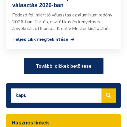
választás 2026-ban
Fedezd fel, miért jó választás az alumínium redőny
2026-ban. Tartós, esztétikus és kényelmes
árnyékolás otthonra a Kreatív Mester kínálatából.
Teljes cikk megtekintése
További cikkek betöltése
Hasznos linkek