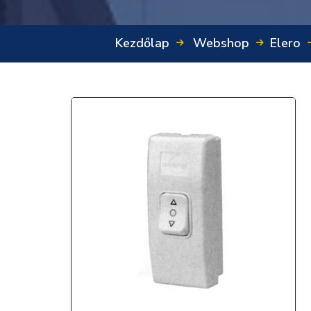
Kezdőlap
Webshop
Elero