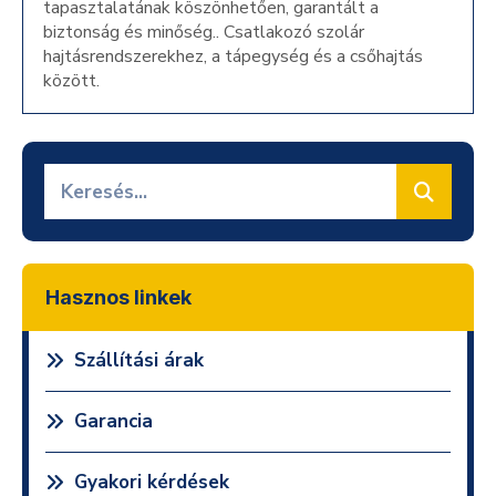
tapasztalatának köszönhetően, garantált a
biztonság és minőség.. Csatlakozó szolár
hajtásrendszerekhez, a tápegység és a csőhajtás
között.
Hasznos linkek
Szállítási árak
Garancia
Gyakori kérdések