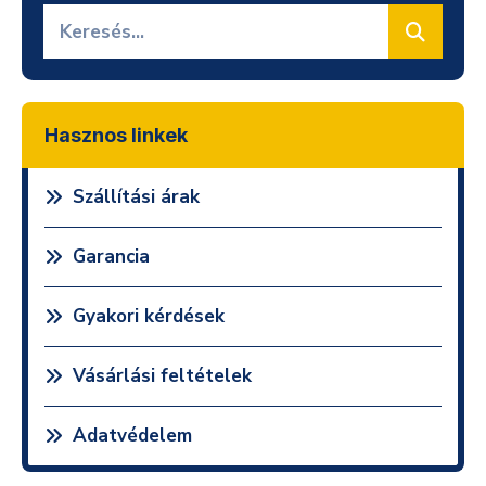
Hasznos linkek
Szállítási árak
Garancia
Gyakori kérdések
Vásárlási feltételek
Adatvédelem