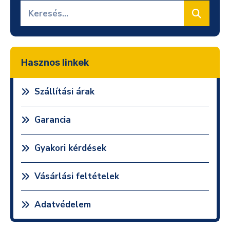
Hasznos linkek
Szállítási árak
Garancia
Gyakori kérdések
Vásárlási feltételek
Adatvédelem