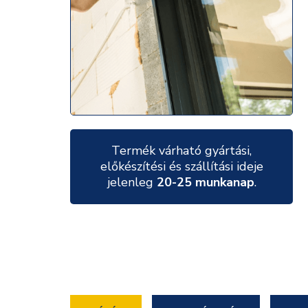
Termék várható gyártási,
előkészítési és szállítási ideje
jelenleg
20-25 munkanap
.