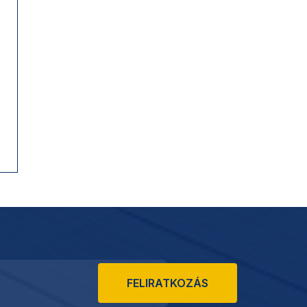
FELIRATKOZÁS