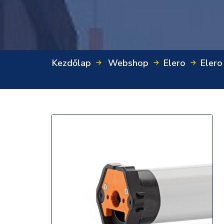
Kezdőlap
Webshop
Elero
Elero