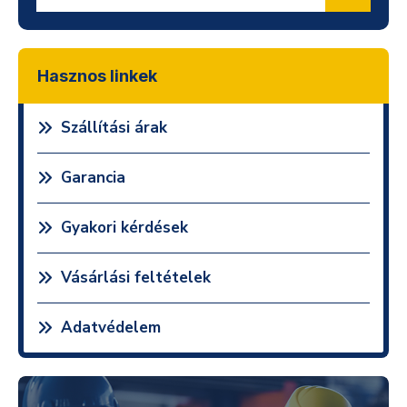
Hasznos linkek
Szállítási árak
Garancia
Gyakori kérdések
Vásárlási feltételek
Adatvédelem