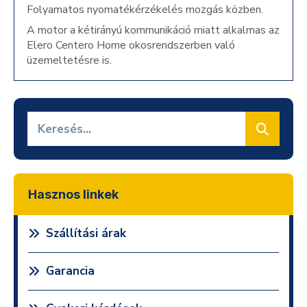
Folyamatos nyomatékérzékelés mozgás közben.
A motor a kétirányú kommunikáció miatt alkalmas az
Elero Centero Home okosrendszerben való
üzemeltetésre is.
Hasznos linkek
Szállítási árak
Garancia