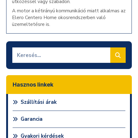
ütközéssel vagy szabadon.
A motor a kétirányú kommunikáció miatt alkalmas az
Elero Centero Home okosrendszerben való
üzemeltetésre is.
Hasznos linkek
Szállítási árak
Garancia
Gyakori kérdések