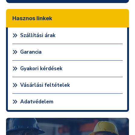
Hasznos linkek
Szállítási árak
Garancia
Gyakori kérdések
Vásárlási feltételek
Adatvédelem